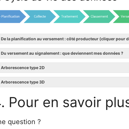
De la planification au versement : côté producteur (cliquer pour d
Du versement au signalement : que deviennent mes données ?
Arborescence type 2D
Arborescence type 3D
. Pour en savoir plu
e question ?