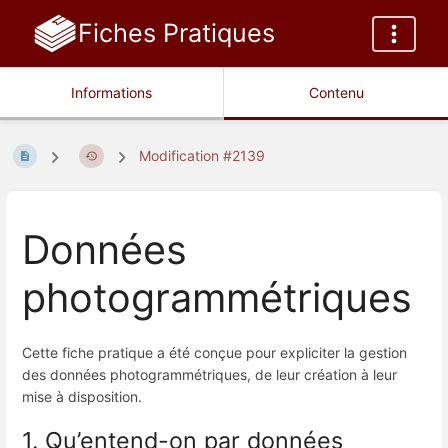
Fiches Pratiques
Informations
Contenu
Modification #2139
Données
photogrammétriques
Cette fiche pratique a été conçue pour expliciter la gestion
des données photogrammétriques, de leur création à leur
mise à disposition.
1. Qu’entend-on par données