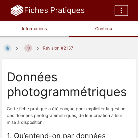
Fiches Pratiques
Informations
Contenu
Révision #2137
Données
photogrammétriques
Cette fiche pratique a été conçue pour expliciter la gestion
des données photogrammétriques, de leur création à leur
mise à disposition.
1. Qu’entend-on par données