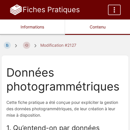
Fiches Pratiques
Informations
Contenu
Modification #2127
Données
photogrammétriques
Cette fiche pratique a été conçue pour expliciter la gestion
des données photogrammétriques, de leur création à leur
mise à disposition.
1. Qu’entend-on par données