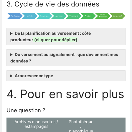
3. Cycle de vie des données
De la planification au versement : côté
producteur
(cliquer pour déplier)
Du versement au signalement : que deviennent mes
données ?
Arborescence type
4. Pour en savoir plus
Une question ?
Archives manuscrites /
Photothèque
estampages
/
planothèque