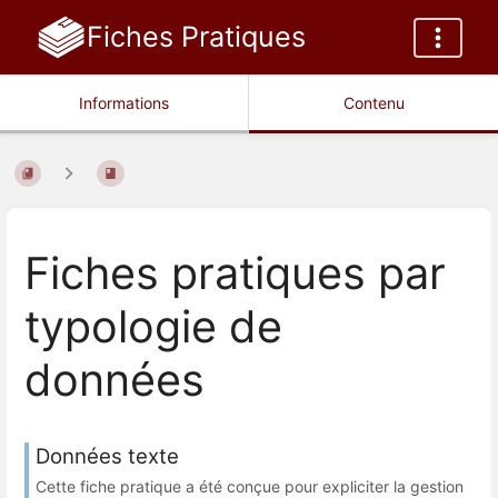
Fiches Pratiques
Informations
Contenu
Fiches pratiques par
typologie de
données
Données texte
Cette fiche pratique a été conçue pour expliciter la gestion