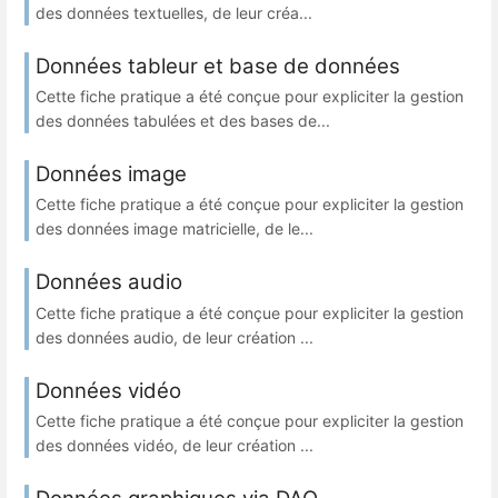
des données textuelles, de leur créa...
Données tableur et base de données
Cette fiche pratique a été conçue pour expliciter la gestion
des données tabulées et des bases de...
Données image
Cette fiche pratique a été conçue pour expliciter la gestion
des données image matricielle, de le...
Données audio
Cette fiche pratique a été conçue pour expliciter la gestion
des données audio, de leur création ...
Données vidéo
Cette fiche pratique a été conçue pour expliciter la gestion
des données vidéo, de leur création ...