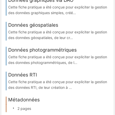
Données graphiques via DAO
Cette fiche pratique a été conçue pour expliciter la gestion
des données graphiques simples, créé...
Données géospatiales
Cette fiche pratique a été conçue pour expliciter la gestion
des données géospatiales, de leur cr...
Données photogrammétriques
Cette fiche pratique a été conçue pour expliciter la gestion
des données photogrammétriques, de l...
Données RTI
Cette fiche pratique a été conçue pour expliciter la gestion
des données RTI, de leur création à ...
Métadonnées
2 pages