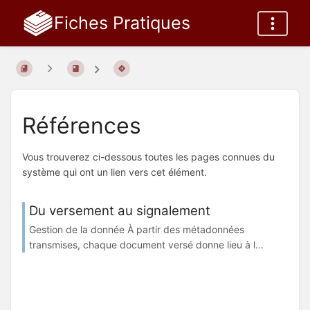
Fiches Pratiques
Références
Vous trouverez ci-dessous toutes les pages connues du
système qui ont un lien vers cet élément.
Du versement au signalement
Gestion de la donnée À partir des métadonnées
transmises, chaque document versé donne lieu à l...