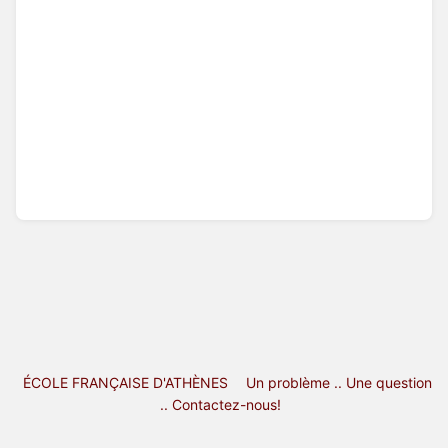
ÉCOLE FRANÇAISE D'ATHÈNES
Un problème .. Une question
.. Contactez-nous!