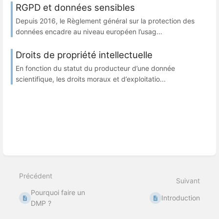
RGPD et données sensibles
Depuis 2016, le Règlement général sur la protection des
données encadre au niveau européen l’usag...
Droits de propriété intellectuelle
En fonction du statut du producteur d’une donnée
scientifique, les droits moraux et d’exploitatio...
Précédent
Suivant
Pourquoi faire un
Introduction
DMP ?