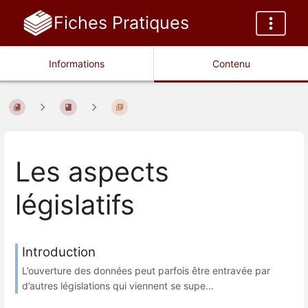
Fiches Pratiques
Informations
Contenu
Les aspects
législatifs
Introduction
L’ouverture des données peut parfois être entravée par
d’autres législations qui viennent se supe...