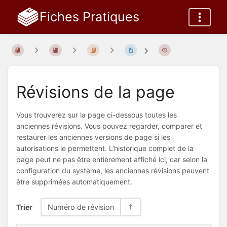
Fiches Pratiques
Révisions de la page
Vous trouverez sur la page ci-dessous toutes les
anciennes révisions. Vous pouvez regarder, comparer et
restaurer les anciennes versions de page si les
autorisations le permettent. L’historique complet de la
page peut ne pas être entièrement affiché ici, car selon la
configuration du système, les anciennes révisions peuvent
être supprimées automatiquement.
Trier
Numéro de révision