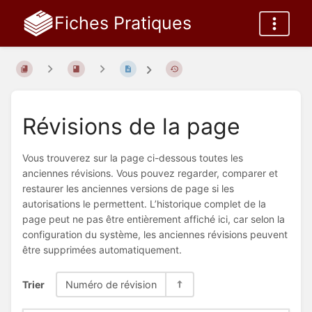
Fiches Pratiques
Révisions de la page
Vous trouverez sur la page ci-dessous toutes les
anciennes révisions. Vous pouvez regarder, comparer et
restaurer les anciennes versions de page si les
autorisations le permettent. L’historique complet de la
page peut ne pas être entièrement affiché ici, car selon la
configuration du système, les anciennes révisions peuvent
être supprimées automatiquement.
Trier
Numéro de révision