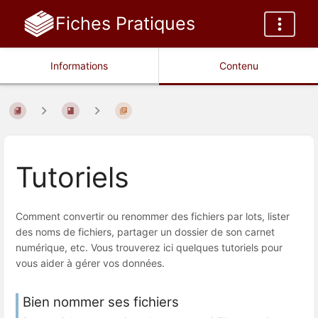
Fiches Pratiques
Informations
Contenu
Tutoriels
Comment convertir ou renommer des fichiers par lots, lister
des noms de fichiers, partager un dossier de son carnet
numérique, etc. Vous trouverez ici quelques tutoriels pour
vous aider à gérer vos données.
Bien nommer ses fichiers