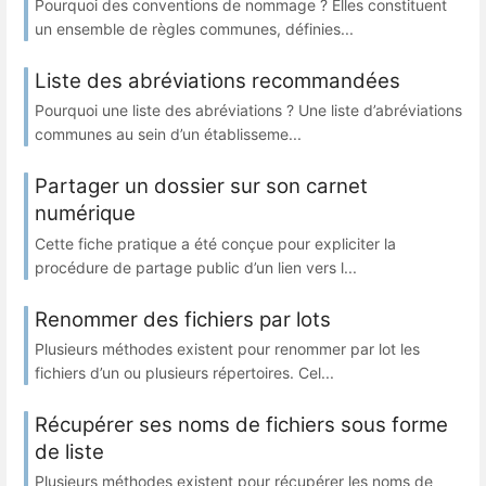
Pourquoi des conventions de nommage ? Elles constituent
un ensemble de règles communes, définies...
Liste des abréviations recommandées
Pourquoi une liste des abréviations ? Une liste d’abréviations
communes au sein d’un établisseme...
Partager un dossier sur son carnet
numérique
Cette fiche pratique a été conçue pour expliciter la
procédure de partage public d’un lien vers l...
Renommer des fichiers par lots
Plusieurs méthodes existent pour renommer par lot les
fichiers d’un ou plusieurs répertoires. Cel...
Récupérer ses noms de fichiers sous forme
de liste
Plusieurs méthodes existent pour récupérer les noms de