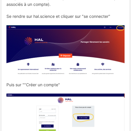
associés à un compte).
Se rendre sur hal.science et cliquer sur "se connecter"
Puis sur ""Créer un compte"