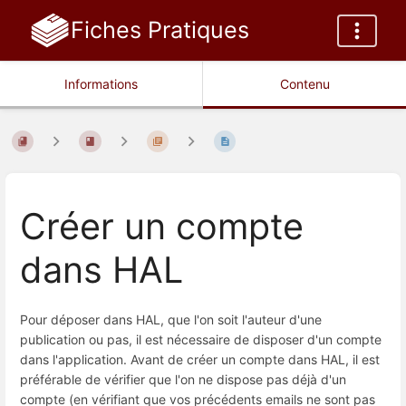
Fiches Pratiques
Informations
Contenu
Créer un compte
dans HAL
Pour déposer dans HAL, que l'on soit l'auteur d'une
publication ou pas, il est nécessaire de disposer d'un compte
dans l'application. Avant de créer un compte dans HAL, il est
préférable de vérifier que l'on ne dispose pas déjà d'un
compte (en vérifiant que vos précédents emails ne sont pas