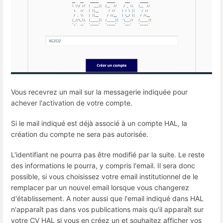
Vous recevrez un mail sur la messagerie indiquée pour
achever l'activation de votre compte.
Si le mail indiqué est déjà associé à un compte HAL, la
création du compte ne sera pas autorisée.
L'identifiant ne pourra pas être modifié par la suite. Le reste
des informations le pourra, y compris l'email. Il sera donc
possible, si vous choisissez votre email institutionnel de le
remplacer par un nouvel email lorsque vous changerez
d'établissement. A noter aussi que l'email indiqué dans HAL
n'apparaît pas dans vos publications mais qu'il apparaît sur
votre CV HAL si vous en créez un et souhaitez afficher vos