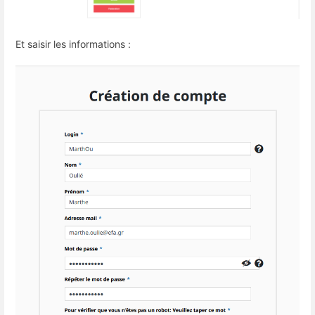
Et saisir les informations :