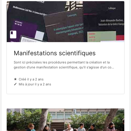
Manifestations scientifiques
Sont ici précisées les procédures permettant la création et la
gestion d'une manifestation scientifique, qu'il s'agisse d'un co...
Créé il y a 2 ans
Mis à jour il y a 2 ans