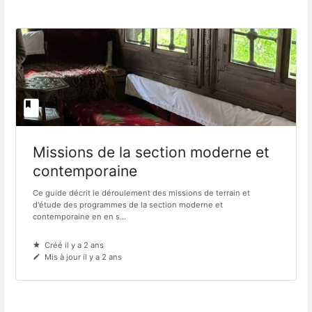
Missions de la section moderne et
contemporaine
Ce guide décrit le déroulement des missions de terrain et
d'étude des programmes de la section moderne et
contemporaine en en s...
Créé il y a 2 ans
Mis à jour il y a 2 ans