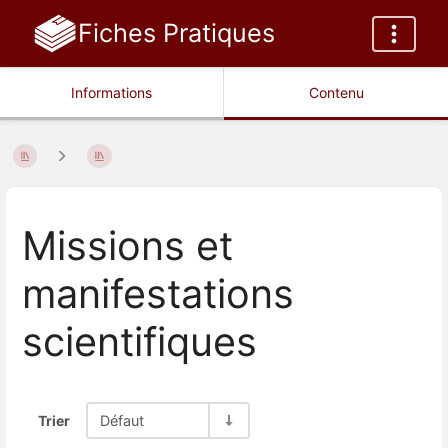
Fiches Pratiques
Informations
Contenu
Missions et
manifestations
scientifiques
Trier
Défaut