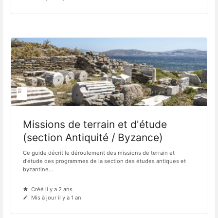
Missions de terrain et d'étude
(section Antiquité / Byzance)
Ce guide décrit le déroulement des missions de terrain et
d'étude des programmes de la section des études antiques et
byzantine...
Créé il y a 2 ans
Mis à jour il y a 1 an