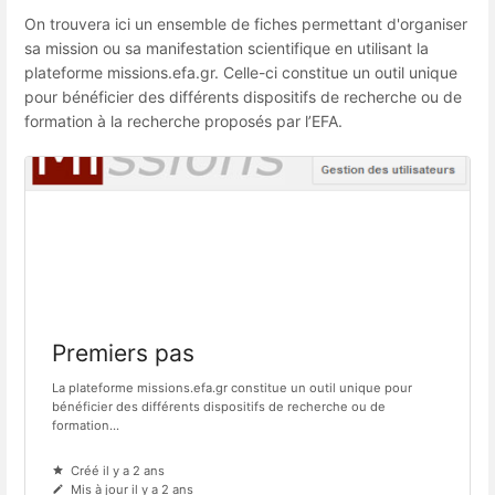
On trouvera ici un ensemble de fiches permettant d'organiser
sa mission ou sa manifestation scientifique en utilisant la
plateforme missions.efa.gr. Celle-ci constitue un outil unique
pour bénéficier des différents dispositifs de recherche ou de
formation à la recherche proposés par l’EFA.
Premiers pas
La plateforme missions.efa.gr constitue un outil unique pour
bénéficier des différents dispositifs de recherche ou de
formation...
Créé il y a 2 ans
Mis à jour il y a 2 ans