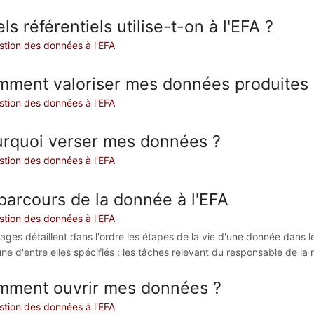
ls référentiels utilise-t-on à l'EFA ?
stion des données à l'EFA
ment valoriser mes données produites à
stion des données à l'EFA
rquoi verser mes données ?
stion des données à l'EFA
parcours de la donnée à l'EFA
stion des données à l'EFA
ages détaillent dans l'ordre les étapes de la vie d'une donnée dans l
e d'entre elles spécifiés : les tâches relevant du responsable de la mi
ment ouvrir mes données ?
stion des données à l'EFA