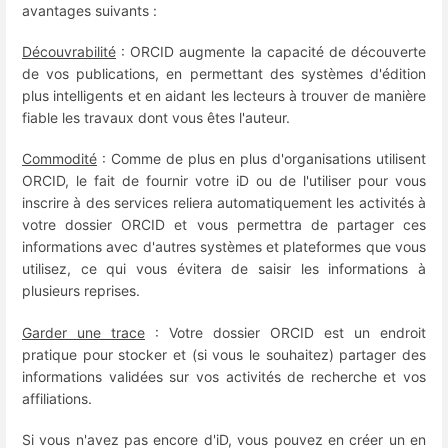
avantages suivants :
Découvrabilité
: ORCID augmente la capacité de découverte
de vos publications, en permettant des systèmes d'édition
plus intelligents et en aidant les lecteurs à trouver de manière
fiable les travaux dont vous êtes l'auteur.
Commodité
: Comme de plus en plus d'organisations utilisent
ORCID, le fait de fournir votre iD ou de l'utiliser pour vous
inscrire à des services reliera automatiquement les activités à
votre dossier ORCID et vous permettra de partager ces
informations avec d'autres systèmes et plateformes que vous
utilisez, ce qui vous évitera de saisir les informations à
plusieurs reprises.
Garder une trace
: Votre dossier ORCID est un endroit
pratique pour stocker et (si vous le souhaitez) partager des
informations validées sur vos activités de recherche et vos
affiliations.
Si vous n'avez pas encore d'iD, vous pouvez en créer un en