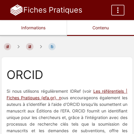
Fiches Pratiques
Informations
Contenu
ORCID
Si nous utilisons régulièrement IDRef (voir
Les référentiels |
Fiches Pratiques (efa.gr), n
ous encourageons également les
auteurs à s'identifier à l'aide d'ORCID lorsqu'ils soumettent un
manuscrit aux Éditions de l'EFA. ORCID fournit un identifiant
unique pour les chercheurs et, grâce à l'intégration avec des
processus de recherche clés tels que la soumission de
manuscrits et les demandes de subventions, offre les