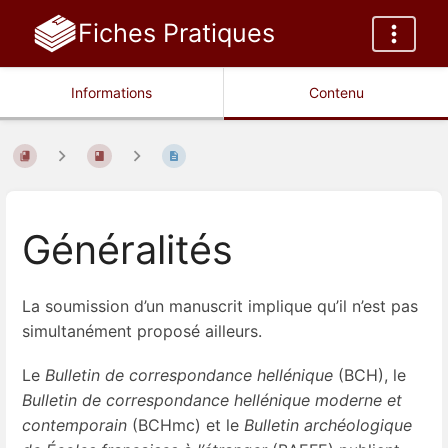
Fiches Pratiques
Informations
Contenu
Généralités
La soumission d’un manuscrit implique qu’il n’est pas
simultanément proposé ailleurs.
Le
Bulletin de correspondance hellénique
(
BCH
), le
Bulletin de correspondance hellénique
moderne et
contemporain
(
BCHmc
) et le
Bulletin archéologique