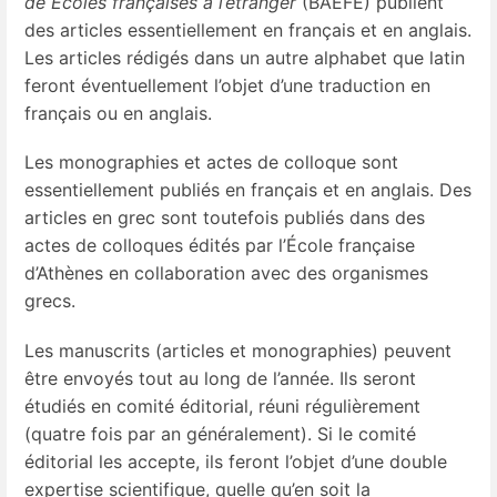
de Écoles françaises à l’étranger
(BAEFE) publient
des articles essentiellement en français et en anglais.
Les articles rédigés dans un autre alphabet que latin
feront éventuellement l’objet d’une traduction en
français ou en anglais.
Les monographies et actes de colloque sont
essentiellement publiés en français et en anglais. Des
articles en grec sont toutefois publiés dans des
actes de colloques édités par l’École française
d’Athènes en collaboration avec des organismes
grecs.
Les manuscrits (articles et monographies) peuvent
être envoyés tout au long de l’année. Ils seront
étudiés en comité éditorial, réuni régulièrement
(quatre fois par an généralement). Si le comité
éditorial les accepte, ils feront l’objet d’une double
expertise scientifique, quelle qu’en soit la