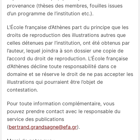
provenance (thèses des membres, fouilles issues
d’un programme de l’institution etc.).
L’École française d’Athènes part du principe que les
droits de reproduction des illustrations autres que
celles détenues par l’institution, ont été obtenus par
l’auteur, lequel joindra à son dossier une copie de
l’accord du droit de reproduction. L’École française
d’Athènes décline toute responsabilité dans ce
domaine et se réserve le droit de ne pas accepter les
illustrations qui pourraient être l’objet de
contestation.
Pour toute information complémentaire, vous
pouvez prendre contact avec le responsable du
service des publications
(
bertrand.grandsagne@efa.gr
).