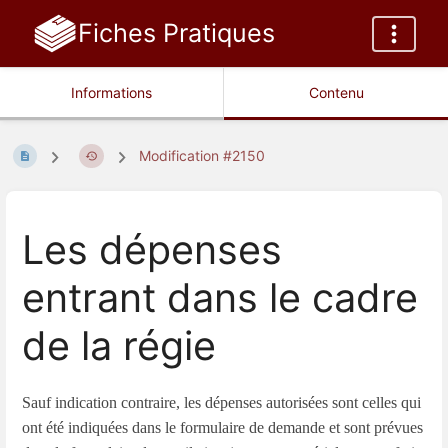
Fiches Pratiques
Informations
Contenu
Modification #2150
Les dépenses
entrant dans le cadre
de la régie
Sauf indication contraire, les dépenses autorisées sont celles qui
ont été indiquées dans le formulaire de demande et sont prévues