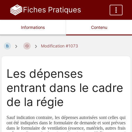
Fiches Pratiques
Informations
Contenu
Modification #1073
Les dépenses
entrant dans le cadre
de la régie
Sauf indication contraire, les dépenses autorisées sont celles qui
ont été indiquées dans le formulaire de demande et sont prévues
dans le formulaire de ventilation (essence, matériels, autres frais