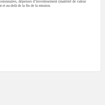
ssionnaires, dépenses d’investissement (matériel de valeur
 et au-delà de la fin de la mission.