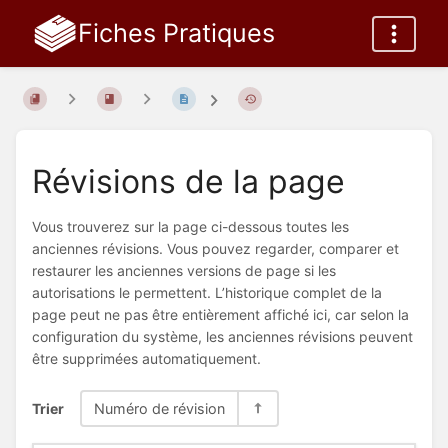
Fiches Pratiques
Révisions de la page
Vous trouverez sur la page ci-dessous toutes les
anciennes révisions. Vous pouvez regarder, comparer et
restaurer les anciennes versions de page si les
autorisations le permettent. L’historique complet de la
page peut ne pas être entièrement affiché ici, car selon la
configuration du système, les anciennes révisions peuvent
être supprimées automatiquement.
Trier
Numéro de révision