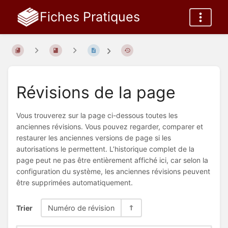
Fiches Pratiques
Révisions de la page
Vous trouverez sur la page ci-dessous toutes les
anciennes révisions. Vous pouvez regarder, comparer et
restaurer les anciennes versions de page si les
autorisations le permettent. L’historique complet de la
page peut ne pas être entièrement affiché ici, car selon la
configuration du système, les anciennes révisions peuvent
être supprimées automatiquement.
Trier
Numéro de révision