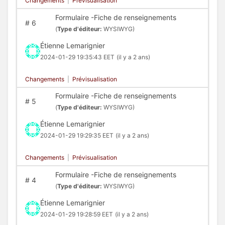
Changements
|
Prévisualisation
Formulaire -Fiche de renseignements
#
6
(
Type d'éditeur:
WYSIWYG)
Étienne Lemarignier
2024-01-29 19:35:43 EET
(il y a 2 ans)
Changements
|
Prévisualisation
Formulaire -Fiche de renseignements
#
5
(
Type d'éditeur:
WYSIWYG)
Étienne Lemarignier
2024-01-29 19:29:35 EET
(il y a 2 ans)
Changements
|
Prévisualisation
Formulaire -Fiche de renseignements
#
4
(
Type d'éditeur:
WYSIWYG)
Étienne Lemarignier
2024-01-29 19:28:59 EET
(il y a 2 ans)