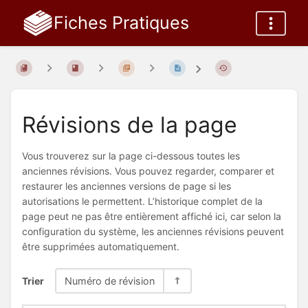
Fiches Pratiques
Révisions de la page
Vous trouverez sur la page ci-dessous toutes les
anciennes révisions. Vous pouvez regarder, comparer et
restaurer les anciennes versions de page si les
autorisations le permettent. L’historique complet de la
page peut ne pas être entièrement affiché ici, car selon la
configuration du système, les anciennes révisions peuvent
être supprimées automatiquement.
Trier
Numéro de révision