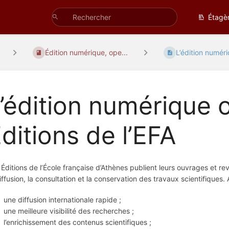
Étagè
Édition numérique, ope...
L’édition numéri
’édition numérique 
ditions de l’EFA
 Éditions de l’École française d’Athènes publient leurs ouvrages et r
diffusion, la consultation et la conservation des travaux scientifiques
une diffusion internationale rapide ;
une meilleure visibilité des recherches ;
l’enrichissement des contenus scientifiques ;