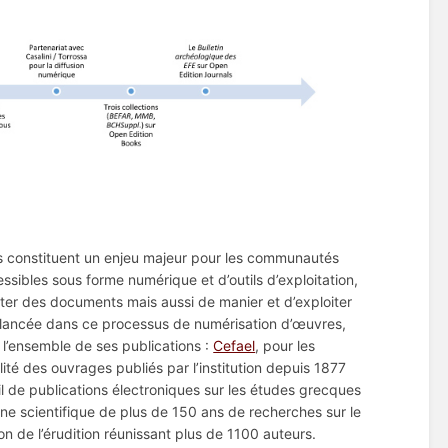
ns constituent un enjeu majeur pour les communautés
essibles sous forme numérique et d’outils d’exploitation,
ter des documents mais aussi de manier et d’exploiter
t, lancée dans ce processus de numérisation d’œuvres,
l’ensemble de ses publications :
Cefael
, pour les
alité des ouvrages publiés par l’institution depuis 1877
il de publications électroniques sur les études grecques
ne scientifique de plus de 150 ans de recherches sur le
 de l’érudition réunissant plus de 1100 auteurs.