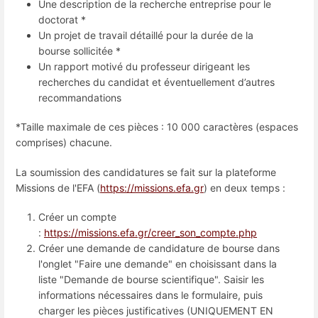
Une description de la recherche entreprise pour le
doctorat *
Un projet de travail détaillé pour la durée de la
bourse sollicitée *
Un rapport motivé du professeur dirigeant les
recherches du candidat et éventuellement d’autres
recommandations
*Taille maximale de ces pièces : 10 000 caractères (espaces
comprises) chacune.
La soumission des candidatures se fait sur la plateforme
Missions de l'EFA (
https://missions.efa.gr
) en deux temps :
Créer un compte
:
https://missions.efa.gr/creer_son_compte.php
Créer une demande de candidature de bourse dans
l'onglet "Faire une demande" en choisissant dans la
liste "Demande de bourse scientifique". Saisir les
informations nécessaires dans le formulaire, puis
charger les pièces justificatives (UNIQUEMENT EN