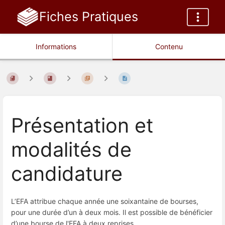
Fiches Pratiques
Informations
Contenu
Présentation et
modalités de
candidature
L’EFA attribue chaque année une soixantaine de bourses,
pour une durée d’un à deux mois. Il est possible de bénéficier
d’une bourse de l'EFA à deux reprises.