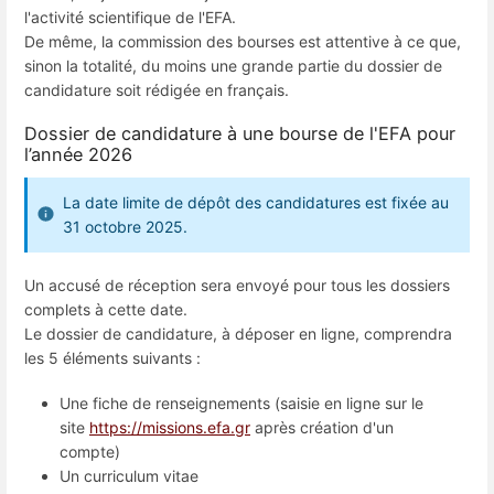
l'activité scientifique de l'EFA.
De même, la commission des bourses est attentive à ce que,
sinon la totalité, du moins une grande partie du dossier de
candidature soit rédigée en français.
Dossier de candidature à une bourse de l'EFA pour
l’année 2026
La date limite de dépôt des candidatures est fixée au
31 octobre 2025.
Un accusé de réception sera envoyé pour tous les dossiers
complets à cette date.
Le dossier de candidature, à déposer en ligne, comprendra
les 5 éléments suivants :
Une fiche de renseignements (saisie en ligne sur le
site
https://missions.efa.gr
après création d'un
compte)
Un curriculum vitae