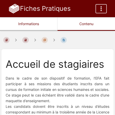
Fiches Pratiques
Informations
Contenu
Accueil de stagiaires
Dans le cadre de son dispositif de formation, l’EFA fait
participer à ses missions des étudiants inscrits dans un
cursus de formation initiale en sciences humaines et sociales.
Ce stage peut le cas échéant être validé dans le cadre d’une
maquette d’enseignement.
Les candidats doivent être inscrits à un niveau d’études
correspondant au minimum à la troisième année de la Licence