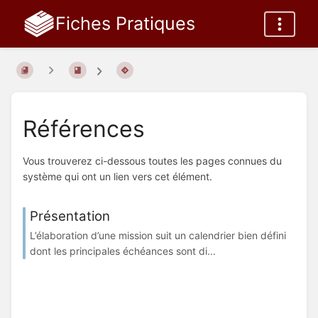
Fiches Pratiques
Références
Vous trouverez ci-dessous toutes les pages connues du
système qui ont un lien vers cet élément.
Présentation
L’élaboration d’une mission suit un calendrier bien défini
dont les principales échéances sont di...