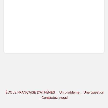
ÉCOLE FRANÇAISE D'ATHÈNES
Un problème .. Une question
.. Contactez-nous!