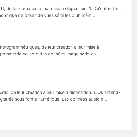
I, de leur création à leur mise à disposition. 1. Qu'entend-on
chnique de prises de vues sérielles d'un mêm...
photogrammétriques, de leur création à leur mise à
rammétrie collecte des données image sérielles
dio, de leur création à leur mise à disposition. 1. Qu'entend-
gistrée sous forme numérique. Les données audio p...