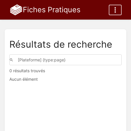
Fiches Pratiques
Résultats de recherche
0 résultats trouvés
Aucun élément