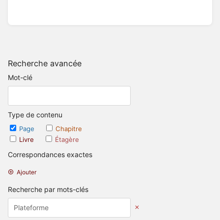
Recherche avancée
Mot-clé
Type de contenu
Page
Chapitre
Livre
Étagère
Correspondances exactes
Ajouter
Recherche par mots-clés