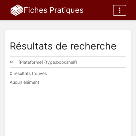
Fiches Pratiques
Résultats de recherche
0 résultats trouvés
Aucun élément