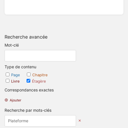
Recherche avancée
Mot-clé
Type de contenu
Page
Chapitre
Livre
Étagère
Correspondances exactes
Ajouter
Recherche par mots-clés