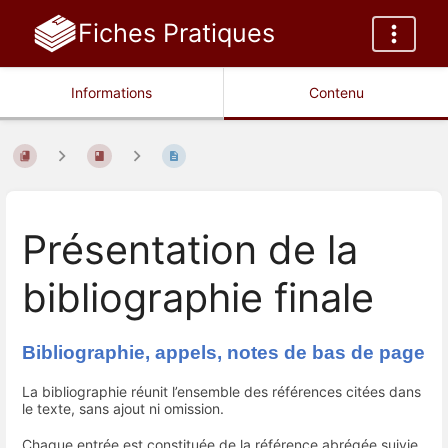
Fiches Pratiques
Informations
Contenu
Présentation de la
bibliographie finale
Bibliographie, appels, notes de bas de page
La bibliographie réunit l’ensemble des références citées dans
le texte, sans ajout ni omission.
Chaque entrée est constituée de la référence abrégée suivie